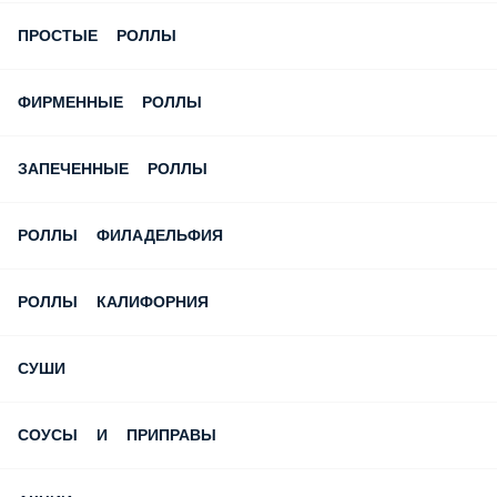
ФИРМЕННЫЕ РОЛЛЫ
ЗАПЕЧЕННЫЕ РОЛЛЫ
РОЛЛЫ ФИЛАДЕЛЬФИЯ
РОЛЛЫ КАЛИФОРНИЯ
СУШИ
СОУСЫ И ПРИПРАВЫ
АКЦИИ
ДОСТАВКА