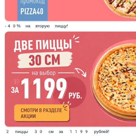
-40% на вторую пиццу!
2 пиццы 30 см за 1199 рублей!