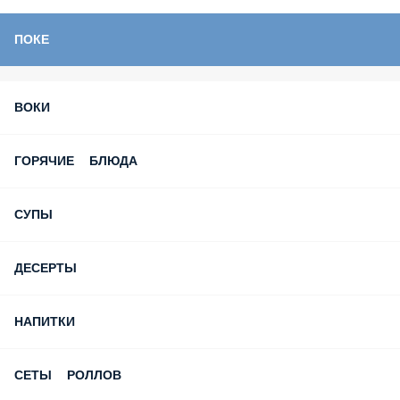
ВОКИ
ГОРЯЧИЕ БЛЮДА
СУПЫ
ДЕСЕРТЫ
НАПИТКИ
СЕТЫ РОЛЛОВ
ПРОСТЫЕ РОЛЛЫ