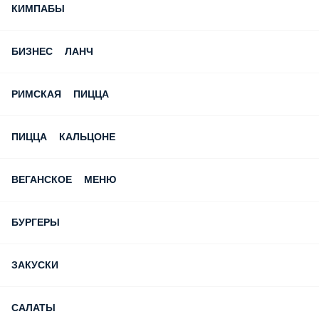
РИМСКАЯ ПИЦЦА
ПИЦЦА КАЛЬЦОНЕ
ВЕГАНСКОЕ МЕНЮ
БУРГЕРЫ
ЗАКУСКИ
САЛАТЫ
ПОКЕ