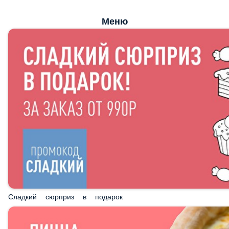
Сладкий сюрприз в подарок