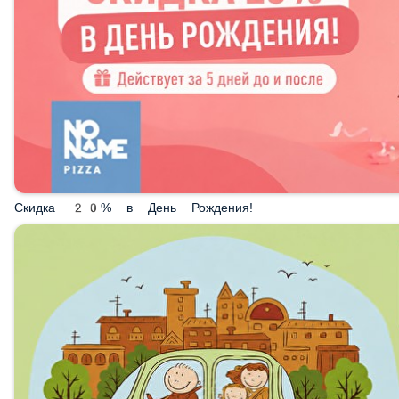
Скидка 20% в День Рождения!