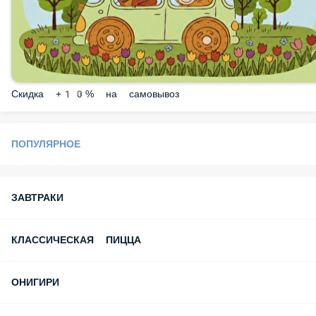
Скидка +10% на самовывоз
ПОПУЛЯРНОЕ
ЗАВТРАКИ
КЛАССИЧЕСКАЯ ПИЦЦА
ОНИГИРИ
КИМПАБЫ
БИЗНЕС ЛАНЧ