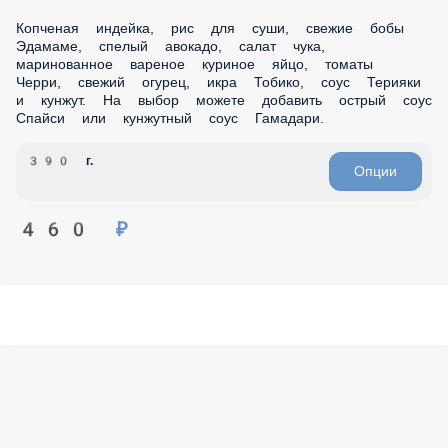
460 ₽