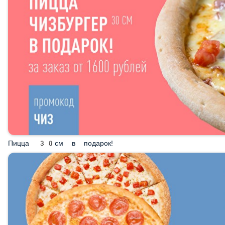
Пицца 30см в подарок!