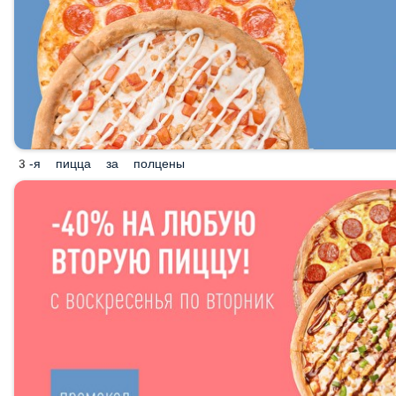
3-я пицца за полцены