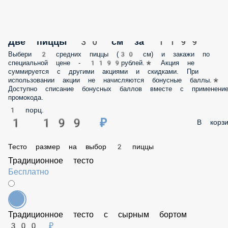
Две пиццы 30 см за 1199
Выбери 2 средних пиццы (30 см) и закажи по специальной цене -
1199рублей.* Акция не суммируется с другими акциями и скидками.
При использовании акции не начисляются бонусные баллы.* Доступно
списание бонусных баллов вместе с применением промокода.
1 порц.
1 199 ₽
В корзину
Тесто размер на выбор 2 пиццы
Традиционное тесто
Бесплатно
Традиционное тесто с сырным бортом
300 ₽