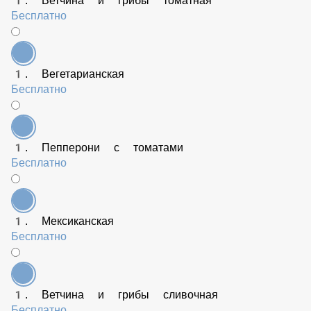
1. Ветчина и грибы томатная
Бесплатно
1. Вегетарианская
Бесплатно
1. Пепперони с томатами
Бесплатно
1. Мексиканская
Бесплатно