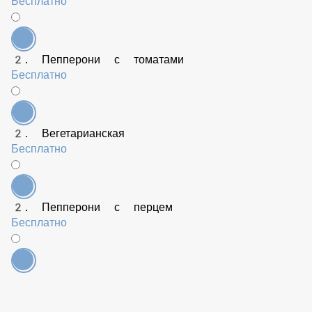
2. Маргарита
Бесплатно
2. Ветчина и грибы сливочная
Бесплатно
2. Ветчина и грибы томатная
Бесплатно
2. Пепперони с томатами
Бесплатно