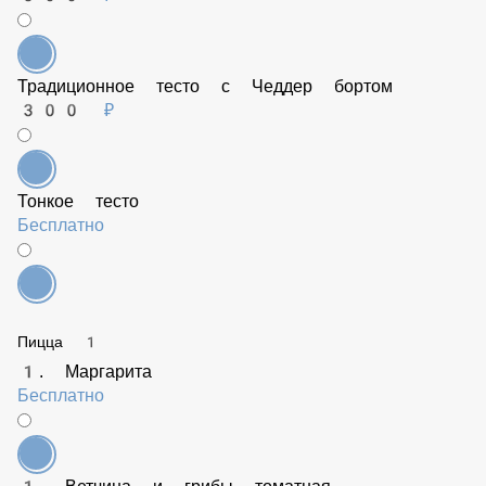
Традиционное тесто с Чеддер бортом
300 ₽
Тонкое тесто
Бесплатно
Пицца 1
1. Маргарита
Бесплатно