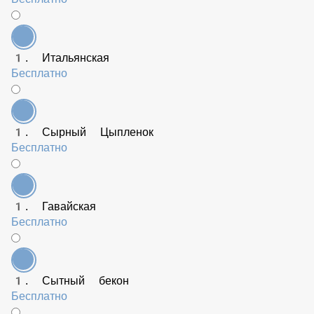
1. Ветчина и грибы сливочная
Бесплатно
1. Итальянская
Бесплатно
1. Сырный Цыпленок
Бесплатно