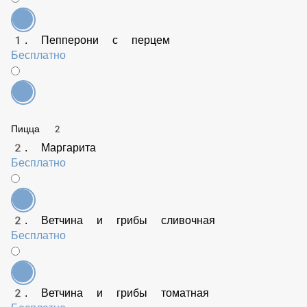
1. Гавайская
Бесплатно
1. Сытный бекон
Бесплатно
1. Пепперони с перцем
Бесплатно
Пицца 2