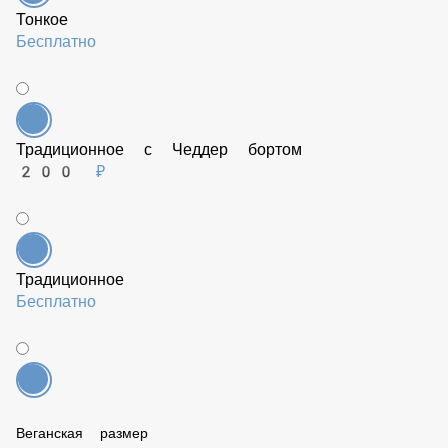
Тонкое
Бесплатно
Традиционное с Чеддер бортом
200 ₽
Традиционное
Бесплатно