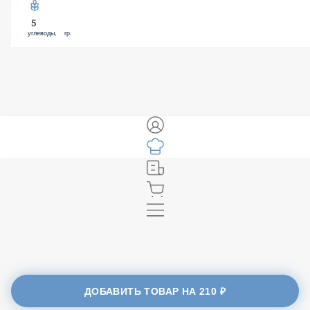
5
углеводы, гр.
ДОБАВИТЬ ТОВАР НА
210 ₽