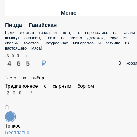
Меню
Пицца Гавайская
Если хочется тепла и лета, то перенестись на Гавайи помогут ананасы,
тесто на живых дрожжах, соус из спелых томатов, натуральная
моцарелла и ветчина из настоящего мяса!
300 г.
465 ₽
В корзину
Тесто на выбор
Традиционное с сырным бортом
200 ₽
Тонкое