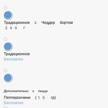
Бесплатно
Традиционное с Чеддер бортом
200 ₽
Традиционное
Бесплатно
Дополнительно к пицце