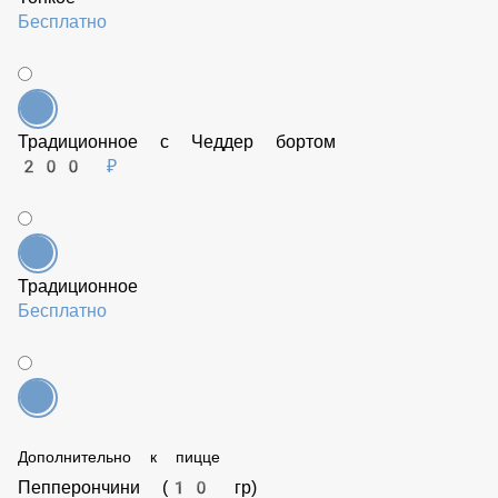
Тонкое
Бесплатно
Традиционное с Чеддер бортом
200 ₽
Традиционное
Бесплатно