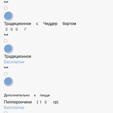
Бесплатно
Традиционное с Чеддер бортом
200 ₽
Традиционное
Бесплатно
Дополнительно к пицце