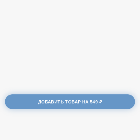
40 см.
650 ₽
23 см.
Бесплатно
ДОБАВИТЬ ТОВАР НА
549 ₽