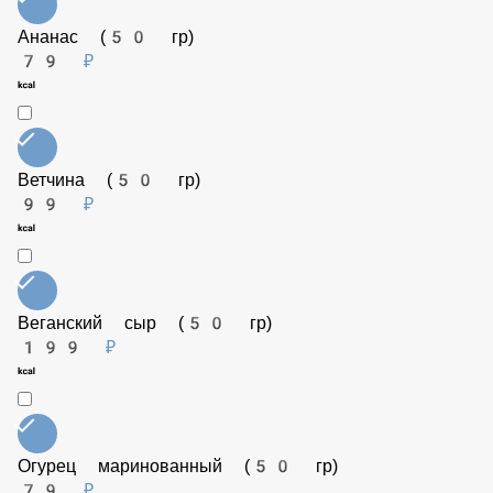
Салями (50 гр)
129 ₽
Ананас (50 гр)
79 ₽
Ветчина (50 гр)
99 ₽