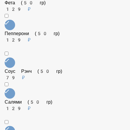
129 ₽
Фета (50 гр)
129 ₽
Пепперони (50 гр)
129 ₽
Соус Рэнч (50 гр)
79 ₽