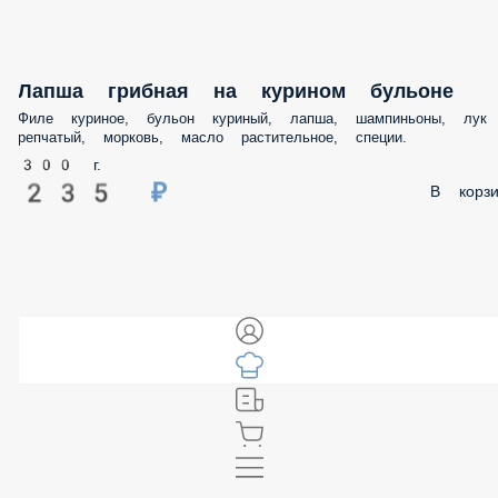
Лапша грибная на курином бульоне
Филе куриное, бульон куриный, лапша, шампиньоны, лук
репчатый, морковь, масло растительное, специи.
300 г.
235 ₽
В корзину