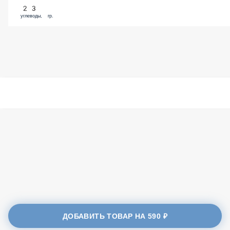
23
углеводы, гр.
ДОБАВИТЬ ТОВАР НА
590 ₽