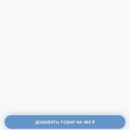
ДОБАВИТЬ ТОВАР НА
480 ₽