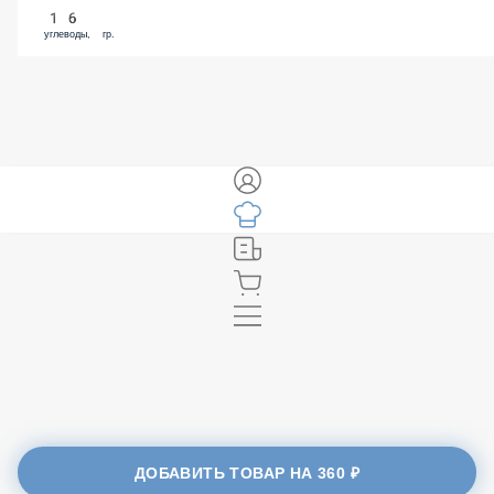
16
углеводы, гр.
ДОБАВИТЬ ТОВАР НА
360 ₽